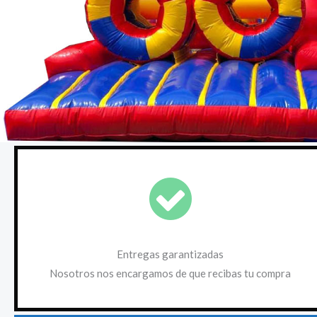
Entregas garantizadas
Nosotros nos encargamos de que recibas tu compra