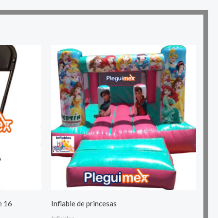
e 16
Inflable de princesas