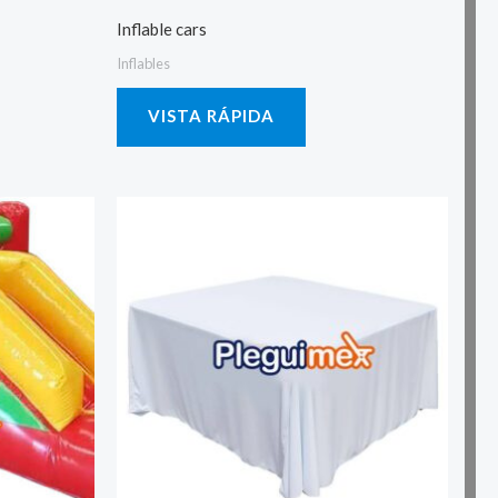
Inflable cars
Inflables
VISTA RÁPIDA