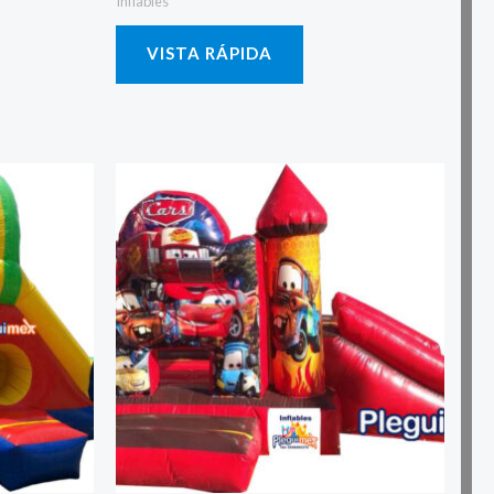
Inflables
VISTA RÁPIDA