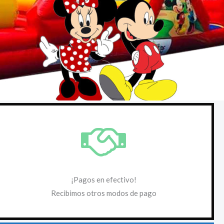
¡Pagos en efectivo!
Recibimos otros modos de pago