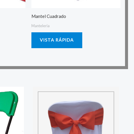
Mantel Cuadrado
Manteleria
VISTA RÁPIDA