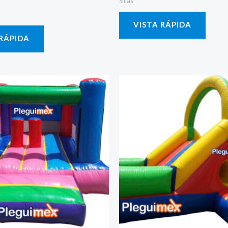
Sillas
VISTA RÁPIDA
 RÁPIDA