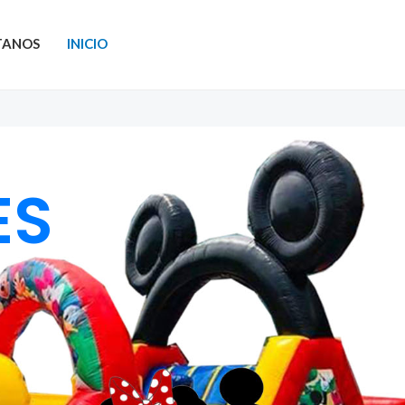
TANOS
INICIO