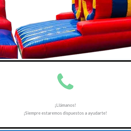
¡Llámanos!
¡Siempre estaremos dispuestos a ayudarte!